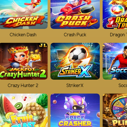
Chicken Dash
Crash Puck
Dragon 
Crazy Hunter 2
StrikerX
Soc