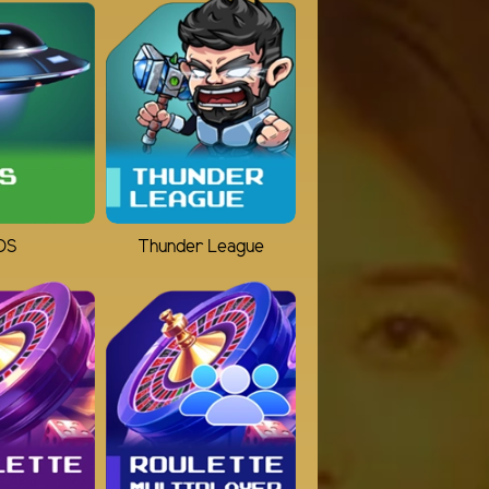
OS
Thunder League