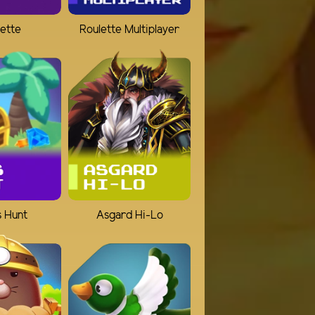
lette
Roulette Multiplayer
 Hunt
Asgard Hi-Lo