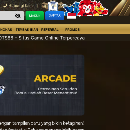
Hubungi Kami
Lupa Kata Sandi?
DAFTAR
ANGKAS
TEMBAK IKAN
REFERRAL
PROMOSI
ercaya & Terlengkap di Indonesia! | Turnamen Slot Kemerd
ngan tampilan baru yang bikin ketagihan!