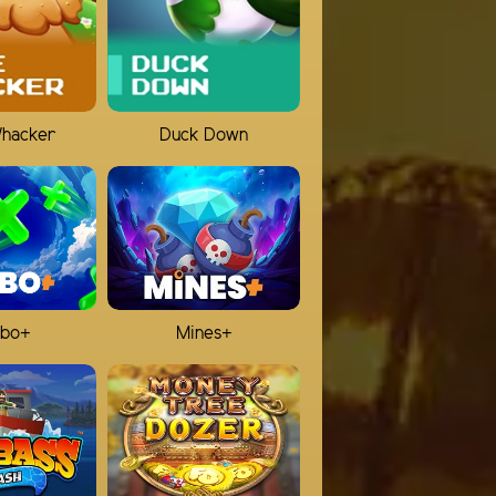
Whacker
Duck Down
mbo+
Mines+