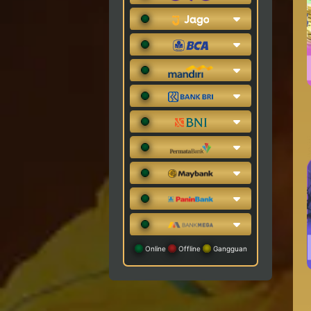
Online
Offline
Gangguan