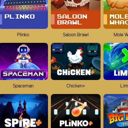
Plinko
Saloon Brawl
Mole 
Spaceman
Chicken+
Li