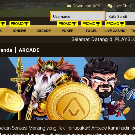
Download APK
Live Chat
O
PROMO
PROMO
PROMO
PROMO
S
IDNLIVE
ARCADE
POKER
TOGEL
LIVE CASINO
T
Selamat Datang di PLAYSLOTS88 – Situs Game Online Terp
randa
ARCADE
akan Sensasi Menang yang Tak Terlupakan! Arcade kami hadir de