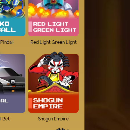
 Pinball
Red Light Green Light
al Bet
Shogun Empire