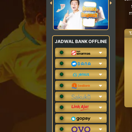
m
T
JADWAL BANK OFFLINE