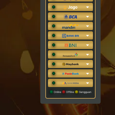
Online
Offline
Gangguan