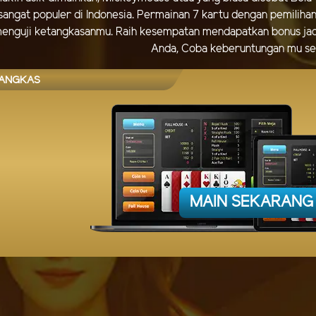
sangat populer di Indonesia. Permainan 7 kartu dengan pemilihan
enguji ketangkasanmu. Raih kesempatan mendapatkan bonus jack
Anda, Coba keberuntungan mu se
ANGKAS
MAIN SEKARANG