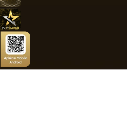
TENTANG KAMI
LINK ALTERNA
Daftar PLAYSLO
Terbaik Di Ind