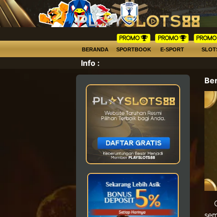
PROMO
PROMO
PROM
BERANDA
SPORTBOOK
E-SPORT
SLOT
Info :
Sela
Be
sem