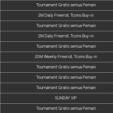
Tournament Gratis semua Pemain
2M Daily Freeroll, Tcoins Buy-in
Tournament Gratis semua Pemain
2M Daily Freeroll, Tcoins Buy-in
Tournament Gratis semua Pemain
20M Weekly Freeroll, Tcoins Buy-in
Tournament Gratis semua Pemain
Tournament Gratis semua Pemain
Tournament Gratis semua Pemain
SUNDAY VIP
Tournament Gratis semua Pemain