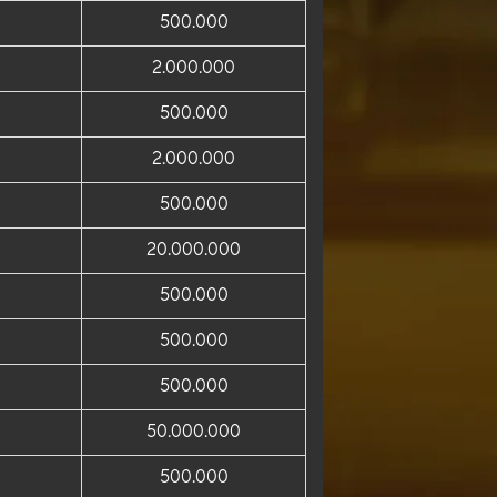
500.000
2.000.000
500.000
2.000.000
500.000
20.000.000
500.000
500.000
500.000
50.000.000
500.000