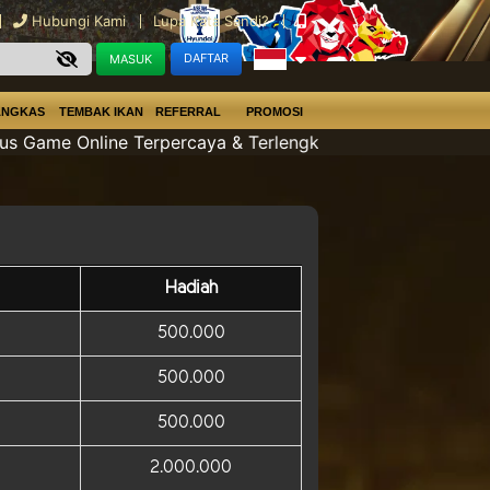
Hubungi Kami
Lupa Kata Sandi?
DAFTAR
ANGKAS
TEMBAK IKAN
REFERRAL
PROMOSI
Online Terpercaya & Terlengkap di Indonesia! | Turnamen S
Hadiah
500.000
500.000
500.000
2.000.000