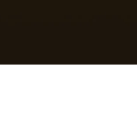
ADWAL BANK
VOUCHER88
port,
an
sta