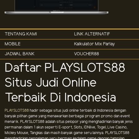
TENTANG KAMI
LINK ALTERNATIF
MOBILE
Kalkulator Mix Parlay
JADWAL BANK
VOUCHER88
Daftar PLAYSLOTS88
Situs Judi Online
Terbaik Di Indonesia
PLAYSLOTS88
hadir sebagai situs judi online terbaik di Indonesia dengan
banyak pilihan game yang menawarkan berbagai program promo dan event
menarik. PLAYSLOTS88 adalah situs pelopor yang menghadirkan banyak jenis
permainan dalam 1 akun seperti E-sport, Slots, IDNlive, Togel, Live Casino,
Mickey Mouse, Tangkas dan masih banyak game seru lainnya. PLAYSLOTS88
menghadirkan pengalaman seru bermain kedalam game dengan tampilan