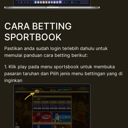
CARA BETTING
SPORTBOOK
Pastikan anda sudah login terlebih dahulu untuk
memulai panduan cara betting berikut:
1. Klik play pada menu sportsbook untuk membuka
pasaran taruhan dan Pilih jenis menu bettingan yang di
inginkan