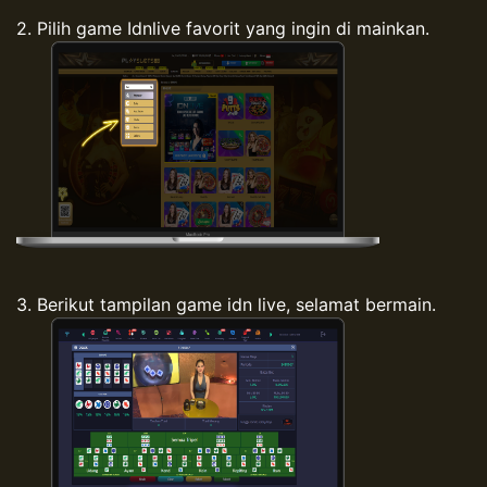
2. Pilih game Idnlive favorit yang ingin di mainkan.
3. Berikut tampilan game idn live, selamat bermain.