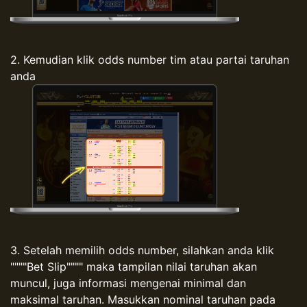
2. Kemudian klik odds number tim atau partai taruhan
anda
3. Setelah memilih odds number, silahkan anda klik
""""Bet Slip"""" maka tampilan nilai taruhan akan
muncul, juga informasi mengenai minimal dan
maksimal taruhan. Masukkan nominal taruhan pada