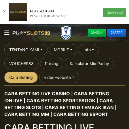
×
PLAYSLOTS88
Download
PLAYSLOTS88 Mobile App
MASUK
DAFTAR
TENTANG KAMI
MOBILE
Info
VOUCHER88
Phising
Kalkulator Mix Parlay
Cara Betting
video-website
CARA BETTING LIVE CASINO | CARA BETTING
IDNLIVE | CARA BETTING SPORTSBOOK | CARA
BETTING SLOTS | CARA BETTING TEMBAK IKAN |
CARA BETTING MM | CARA BETTING ESPORT
CARA BETTING LIVE