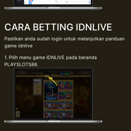
CARA BETTING IDNLIVE
Pastikan anda sudah login untuk melanjutkan panduan
game idnlive
1. Pilih menu game IDNLIVE pada beranda
PLAYSLOTS88.