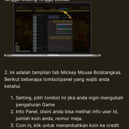
2. Ini adalah tampilan tab Mickey Mouse Bolatangkas.
Berikut beberapa tombol/panel yang wajib anda
ketahui
Setting, pilih tombol ini jika anda ingin mengubah
pengaturan Game
Info Panel, disini anda bisa melihat info user id,
jumlah koin anda, nomor meja.
Coin in, klik untuk menambahkan koin ke credit