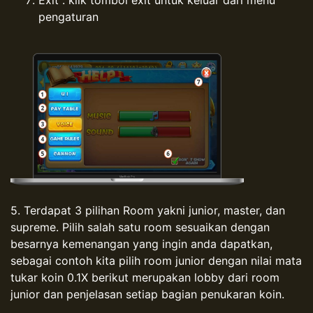
pengaturan
5. Terdapat 3 pilihan Room yakni junior, master, dan
supreme. Pilih salah satu room sesuaikan dengan
besarnya kemenangan yang ingin anda dapatkan,
sebagai contoh kita pilih room junior dengan nilai mata
tukar koin 0.1X berikut merupakan lobby dari room
junior dan penjelasan setiap bagian penukaran koin.