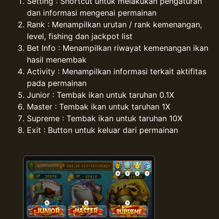
Setting : Shortcut untuk melakukan pengaturan
dan informasi mengenai permainan
Rank : Menampilkan urutan / rank kemenangan,
level, fishing dan jackpot list
Bet Info : Menampilkan riwayat kemenangan ikan
hasil menembak
Activity : Menampilkan informasi terkait aktifitas
pada permainan
Junior : Tembak ikan untuk taruhan 0.1X
Master : Tembak ikan untuk taruhan 1X
Supreme : Tembak ikan untuk taruhan 10X
Exit : Button untuk keluar dari permainan