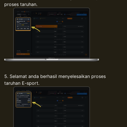
proses taruhan.
5. Selamat anda berhasil menyelesaikan proses
taruhan E-sport.