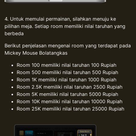
4. Untuk memulai permainan, silahkan menuju ke
pilihan meja. Setiap room memiliki nilai taruhan yang
berbeda
Berikut penjelasan mengenai room yang terdapat pada
Mickey Mouse Bolatangkas
Room 100 memiliki nilai taruhan 100 Rupiah
Room 500 memiliki nilai taruhan 500 Rupiah
Room 1K memiliki nilai taruhan 1000 Rupiah
Room 2.5K memiliki nilai taruhan 2500 Rupiah
Room 5K memiliki nilai taruhan 5000 Rupiah
Room 10K memiliki nilai taruhan 10000 Rupiah
Room 25K memiliki nilai taruhan 25000 Rupiah