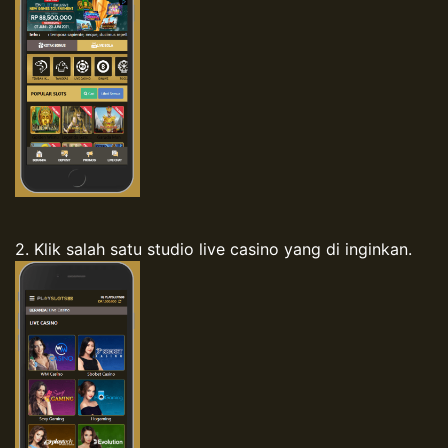
2. Klik salah satu studio live casino yang di inginkan.