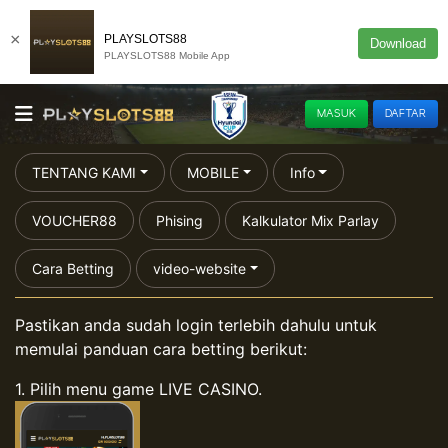
×
PLAYSLOTS88
Download
PLAYSLOTS88 Mobile App
MASUK
DAFTAR
TENTANG KAMI
MOBILE
Info
VOUCHER88
Phising
Kalkulator Mix Parlay
Cara Betting
video-website
Pastikan anda sudah login terlebih dahulu untuk
memulai panduan cara betting berikut:
1. Pilih menu game LIVE CASINO.